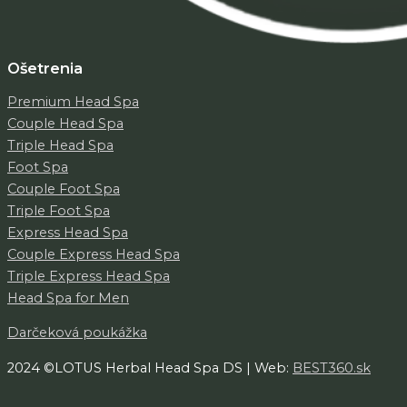
Ošetrenia
Premium Head Spa
Couple Head Spa
Triple Head Spa
Foot Spa
Couple Foot Spa
Triple Foot Spa
Express Head Spa
Couple Express Head Spa
Triple Express Head Spa
Head Spa for Men
Darčeková poukážka
2024 ©LOTUS Herbal Head Spa DS | Web:
BEST360.sk