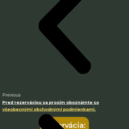
Previous
Pred rezerváciou sa prosím oboznámte so
všeobecnými obchodnými podmienkami
.
Rezervácia: