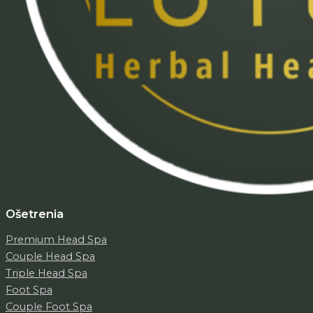
Ošetrenia
Premium Head Spa
Couple Head Spa
Triple Head Spa
Foot Spa
Couple Foot Spa