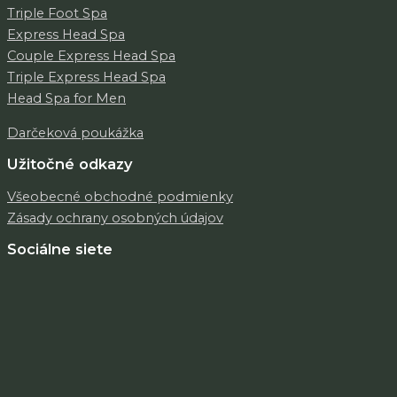
Triple Foot Spa
Express Head Spa
Couple Express Head Spa
Triple Express Head Spa
Head Spa for Men
Darčeková poukážka
Užitočné odkazy
Všeobecné obchodné podmienky
Zásady ochrany osobných údajov
Sociálne siete