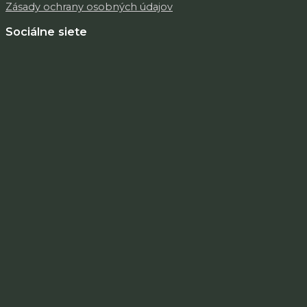
Zásady ochrany osobných údajov
Sociálne siete