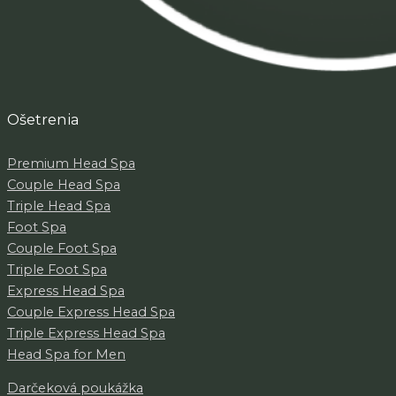
Ošetrenia
Premium Head Spa
Couple Head Spa
Triple Head Spa
Foot Spa
Couple Foot Spa
Triple Foot Spa
Express Head Spa
Couple Express Head Spa
Triple Express Head Spa
Head Spa for Men
Darčeková poukážka