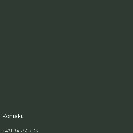
Kontakt
+421 945 507 331