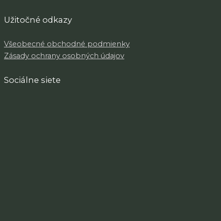
Užitočné odkazy
Všeobecné obchodné podmienky
Zásady ochrany osobných údajov
Sociálne siete