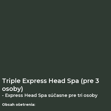
Triple Express Head Spa (pre 3
osoby)
- Express Head Spa súčasne pre tri osoby
Obsah ošetrenia: