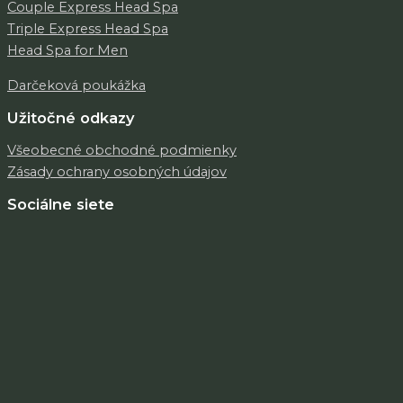
Couple Express Head Spa
Triple Express Head Spa
Head Spa for Men
Darčeková poukážka
Užitočné odkazy
Všeobecné obchodné podmienky
Zásady ochrany osobných údajov
Sociálne siete