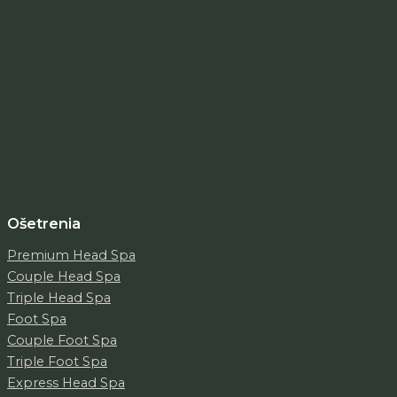
Ošetrenia
Premium Head Spa
Couple Head Spa
Triple Head Spa
Foot Spa
Couple Foot Spa
Triple Foot Spa
Express Head Spa