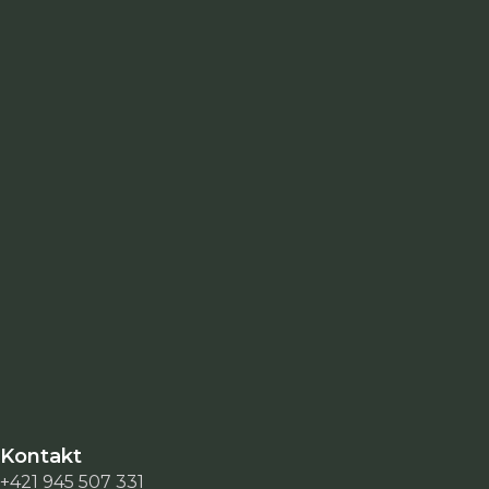
Kontakt
+421 945 507 331