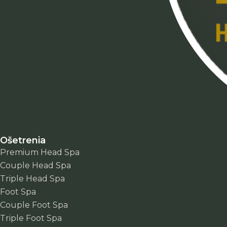
Ošetrenia
Premium Head Spa
Couple Head Spa
Triple Head Spa
Foot Spa
Couple Foot Spa
Triple Foot Spa