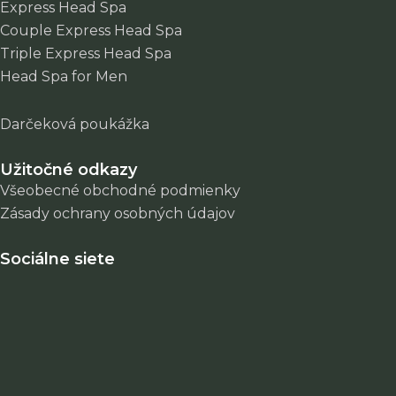
Express Head Spa
Couple Express Head Spa
Triple Express Head Spa
Head Spa for Men
Darčeková poukážka
Užitočné odkazy
Všeobecné obchodné podmienky
Zásady ochrany osobných údajov
Sociálne siete